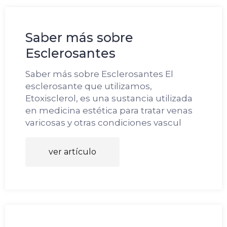
Saber más sobre
Esclerosantes
Saber más sobre Esclerosantes El
esclerosante que utilizamos,
Etoxisclerol, es una sustancia utilizada
en medicina estética para tratar venas
varicosas y otras condiciones vascul
ver artículo