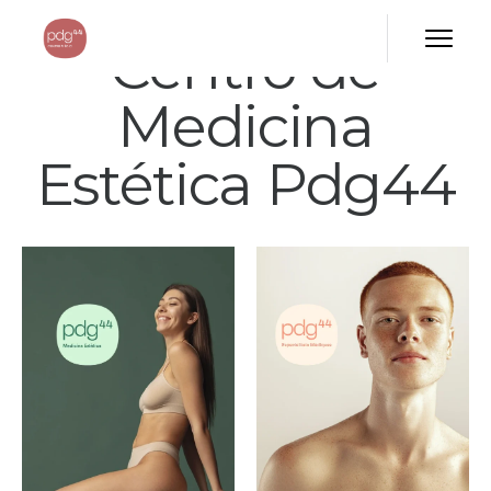
Centro de
Medicina
Estética Pdg44