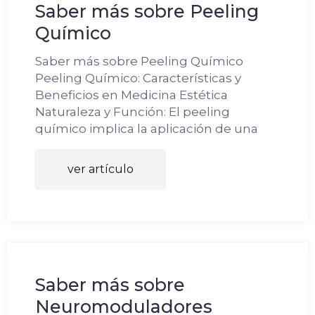
Saber más sobre Peeling
Químico
Saber más sobre Peeling Químico
Peeling Químico: Características y
Beneficios en Medicina Estética
Naturaleza y Función: El peeling
químico implica la aplicación de una
ver artículo
Saber más sobre
Neuromoduladores