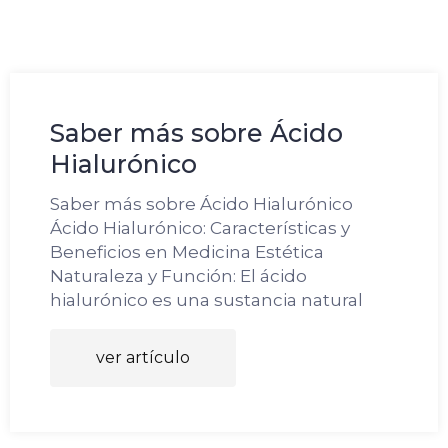
Saber más sobre Ácido
Hialurónico
Saber más sobre Ácido Hialurónico
Ácido Hialurónico: Características y
Beneficios en Medicina Estética
Naturaleza y Función: El ácido
hialurónico es una sustancia natural
ver artículo