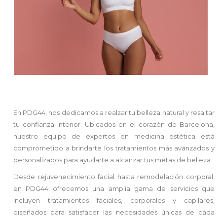
En PDG44, nos dedicamos a realzar tu belleza natural y resaltar
tu confianza interior. Ubicados en el corazón de Barcelona,
nuestro equipo de expertos en medicina estética está
comprometido a brindarte los tratamientos más avanzados y
personalizados para ayudarte a alcanzar tus metas de belleza.
Desde rejuvenecimiento facial hasta remodelación corporal,
en PDG44 ofrecemos una amplia gama de servicios que
incluyen tratamientos faciales, corporales y capilares,
diseñados para satisfacer las necesidades únicas de cada