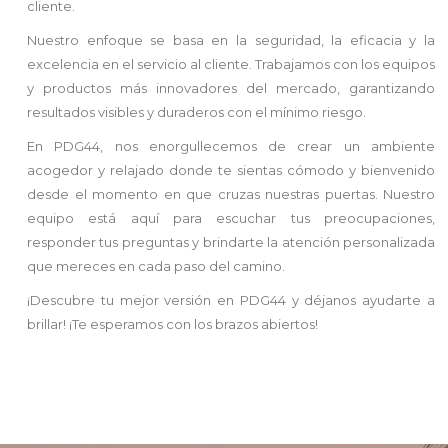
cliente.
Nuestro enfoque se basa en la seguridad, la eficacia y la
excelencia en el servicio al cliente. Trabajamos con los equipos
y productos más innovadores del mercado, garantizando
resultados visibles y duraderos con el mínimo riesgo.
En PDG44, nos enorgullecemos de crear un ambiente
acogedor y relajado donde te sientas cómodo y bienvenido
desde el momento en que cruzas nuestras puertas. Nuestro
equipo está aquí para escuchar tus preocupaciones,
responder tus preguntas y brindarte la atención personalizada
que mereces en cada paso del camino.
¡Descubre tu mejor versión en PDG44 y déjanos ayudarte a
brillar! ¡Te esperamos con los brazos abiertos!