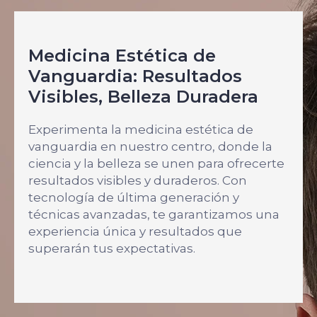
Medicina Estética de
Vanguardia: Resultados
Visibles, Belleza Duradera
Experimenta la medicina estética de
vanguardia en nuestro centro, donde la
ciencia y la belleza se unen para ofrecerte
resultados visibles y duraderos. Con
tecnología de última generación y
técnicas avanzadas, te garantizamos una
experiencia única y resultados que
superarán tus expectativas.