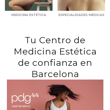
MEDICINA ESTÉTICA
ESPECIALIDADES MÉDICAS
Tu Centro de
Medicina Estética
de confianza en
Barcelona