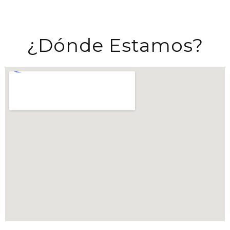
¿Dónde Estamos?