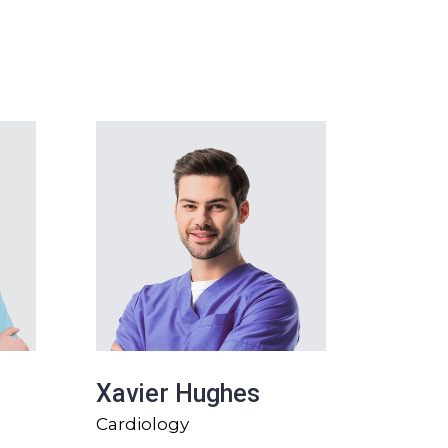
Xavier Hughes
Cardiology