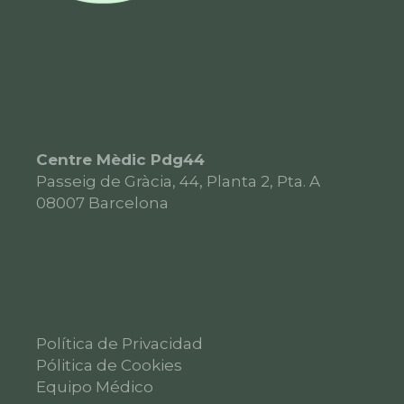
Centre Mèdic Pdg44
Passeig de Gràcia, 44, Planta 2, Pta. A
08007
Barcelona
Política de Privacidad
Pólitica de Cookies
Equipo Médico