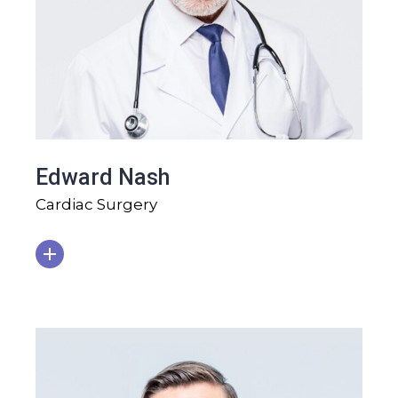
Edward Nash
Cardiac Surgery