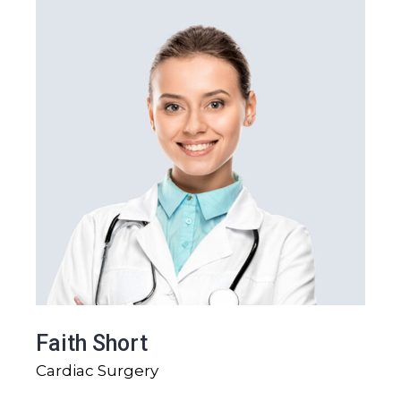
Faith Short
Cardiac Surgery