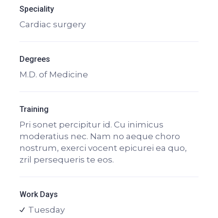
Speciality
Cardiac surgery
Degrees
M.D. of Medicine
Training
Pri sonet percipitur id. Cu inimicus
moderatius nec. Nam no aeque choro
nostrum, exerci vocent epicurei ea quo,
zril persequeris te eos.
Work Days
Tuesday