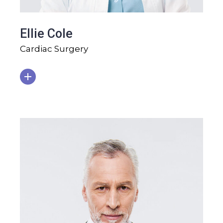
Ellie Cole
Cardiac Surgery