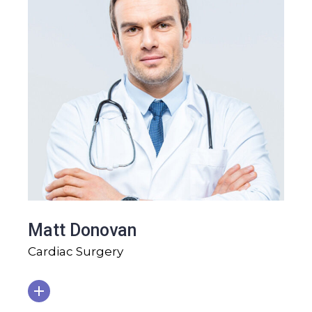
Matt Donovan
Cardiac Surgery