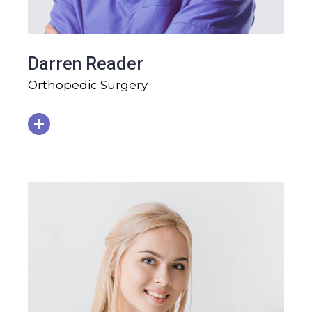
Darren Reader
Orthopedic Surgery