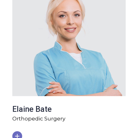
Elaine Bate
Orthopedic Surgery