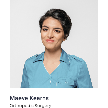
Maeve Kearns
Orthopedic Surgery