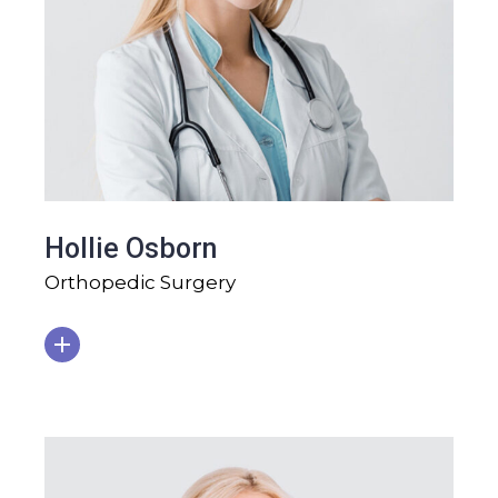
Hollie Osborn
Orthopedic Surgery