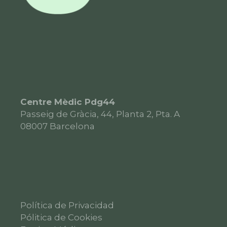
Centre Mèdic Pdg44
Passeig de Gràcia, 44, Planta 2, Pta. A
08007
Barcelona
Política de Privacidad
Pólitica de Cookies