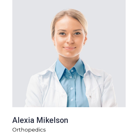
Alexia Mikelson
Orthopedics