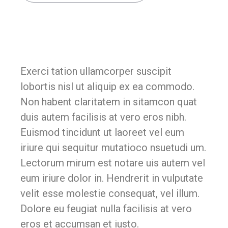
Exerci tation ullamcorper suscipit
lobortis nisl ut aliquip ex ea commodo.
Non habent claritatem in sitamcon quat
duis autem facilisis at vero eros nibh.
Euismod tincidunt ut laoreet vel eum
iriure qui sequitur mutatioco nsuetudi um.
Lectorum mirum est notare uis autem vel
eum iriure dolor in. Hendrerit in vulputate
velit esse molestie consequat, vel illum.
Dolore eu feugiat nulla facilisis at vero
eros et accumsan et iusto.