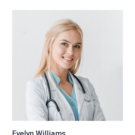
Evelyn Williams