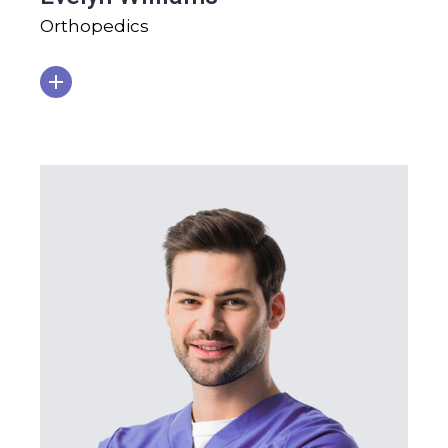
Orthopedics