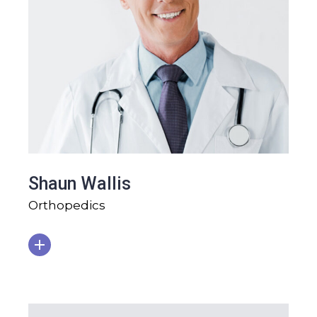
Shaun Wallis
Orthopedics