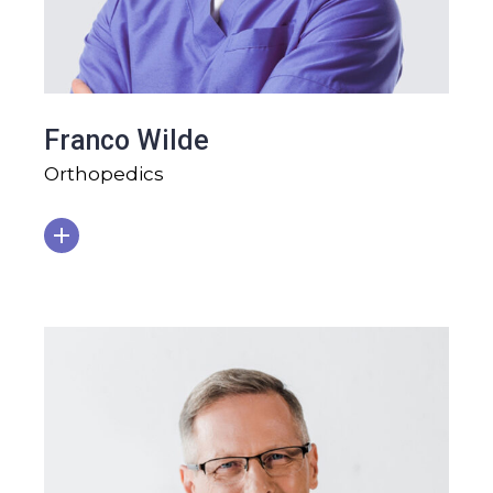
Franco Wilde
Orthopedics