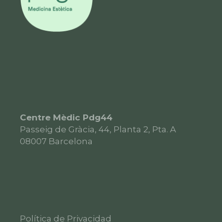
Centre Mèdic Pdg44
Passeig de Gràcia, 44, Planta 2, Pta. A
08007
Barcelona
Política de Privacidad