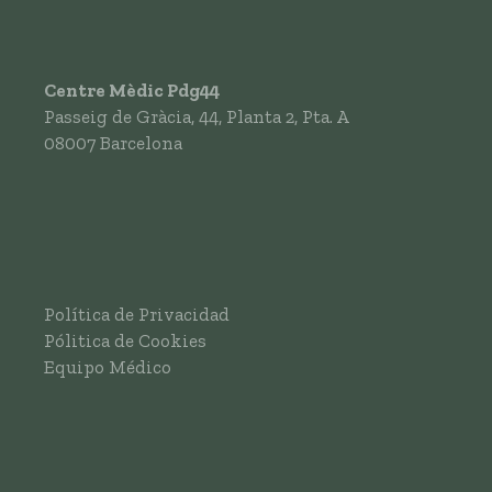
Centre Mèdic Pdg44
Passeig de Gràcia, 44, Planta 2, Pta. A
08007
Barcelona
Política de Privacidad
Pólitica de Cookies
Equipo Médico