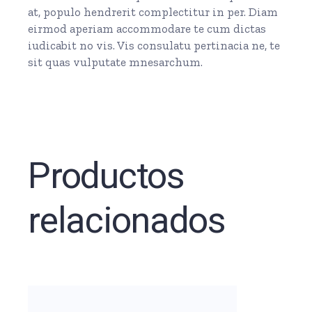
at, populo hendrerit complectitur in per. Diam
eirmod aperiam accommodare te cum dictas
iudicabit no vis. Vis consulatu pertinacia ne, te
sit quas vulputate mnesarchum.
Productos
relacionados