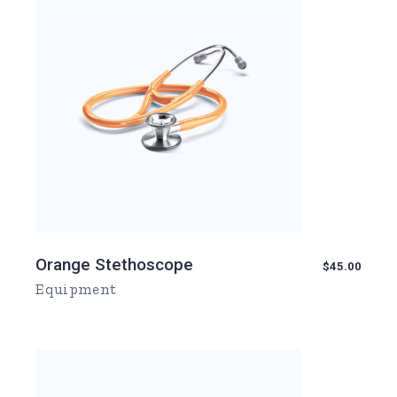
Orange Stethoscope
$
45.00
Equipment