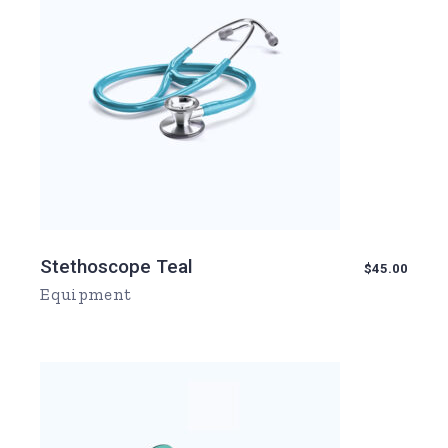
Stethoscope Teal
$
45.00
Equipment