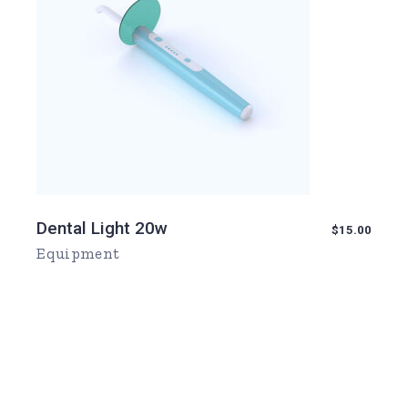
Dental Light 20w
$
15.00
Equipment