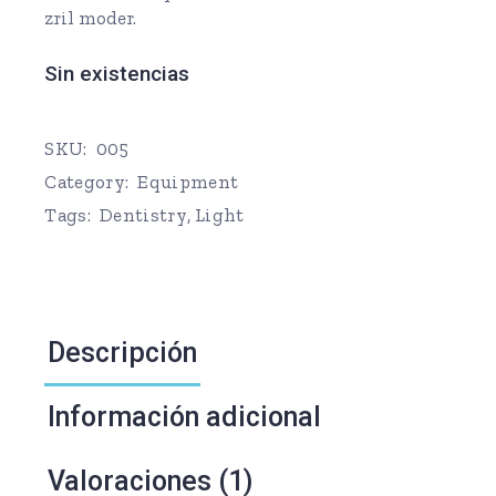
zril moder.
Sin existencias
SKU:
005
Category:
Equipment
Tags:
Dentistry
,
Light
Descripción
Información adicional
Valoraciones (1)