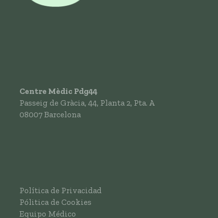
Centre Mèdic Pdg44
Passeig de Gràcia, 44, Planta 2, Pta. A
08007
Barcelona
Política de Privacidad
Pólitica de Cookies
Equipo Médico