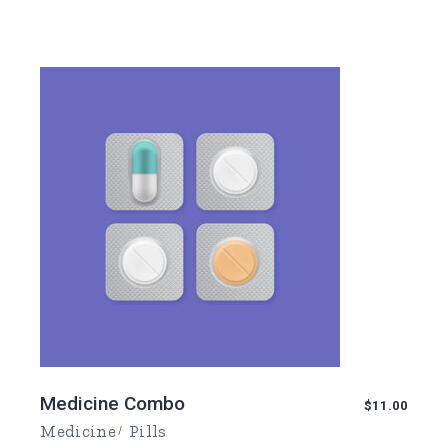
Medicine Combo
$
11.00
Medicine
Pills